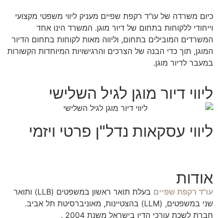
כיום משרדה של עו"ד רקפת שפיים מעניק ליווי משפטי מקצועי
וייחודי ללקוחות בתחום של דיור מוגן. המשרד הינו אחד
המשרדים המובילים בתחום, וליווה מאות לקוחות בתחום הדיור
המוגן, תוך כדי הבנה של הצרכים והרגישויות המיוחדות הקשורות
במעבר לדיור מוגן.
ליווי דיור מוגן לגיל השלישי
ליווי עסקאות נדל"ן פרטי ויזמי
אודות
עו"ד רקפת שפיים
בעלת תואר ראשון במשפטים (LLB) ותואר
שני במשפטים, (LLM) בהצטיינות, מאוניברסיטת תל אביב.
חברת לשכת עורכי הדין בישראל משנת 2004 .