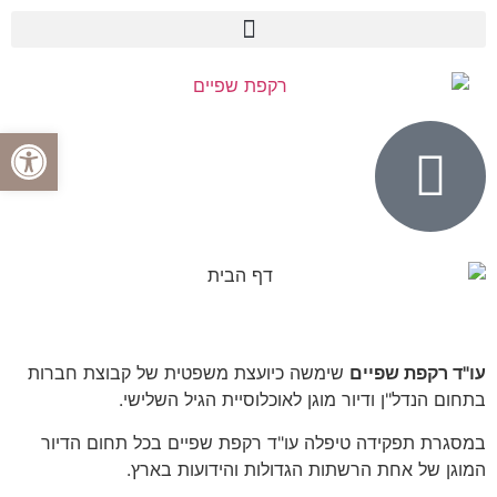
פתח סרגל
עו"ד רקפת שפיים
שימשה כיועצת משפטית של קבוצת חברות
בתחום הנדל"ן ודיור מוגן לאוכלוסיית הגיל השלישי.
במסגרת תפקידה טיפלה עו"ד רקפת שפיים בכל תחום הדיור
המוגן של אחת הרשתות הגדולות והידועות בארץ.