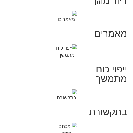
דיור מוגן
מאמרים
ייפוי כוח
מתמשך
בתקשורת