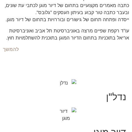
כתבה מאמרים מקצועיים בתחום של דיור מוגן לכתבי עת שונים,
ובעבר כתבה טור קבוע בעיתון העסקים "גלובס".
ייסדה ופתחה תחום של גישורים ובוררויות בתחום של דיור מוגן.
עו"ד רקפת שפיים מרצה באוניברסיטת תל אביב ואוניברסיטת
אריאל בתוכניות בתחום הדיור המוגן בתוכנית להשתלמויות חוץ.
להמשך
נדל"ן