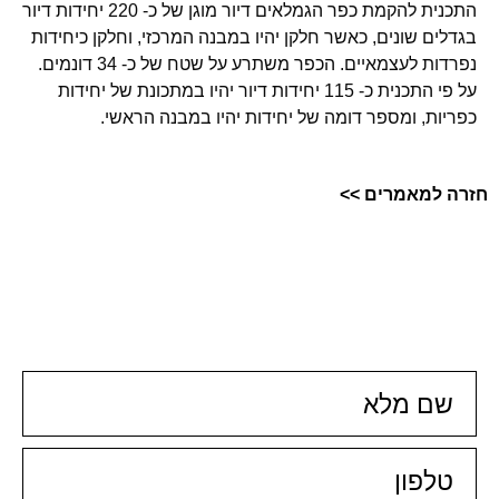
התכנית להקמת כפר הגמלאים דיור מוגן של כ- 220 יחידות דיור
ם שונים, כאשר חלקן יהיו במבנה המרכזי, וחלקן כיחידות
נפרדות לעצמאיים. הכפר משתרע על שטח של כ- 34 דונמים.
על פי התכנית כ- 115 יחידות דיור יהיו במתכונת של יחידות
ות, ומספר דומה של יחידות יהיו במבנה הראשי.
למאמרים >>
צור קשר