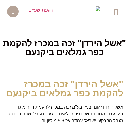
תודה
כוח מתמשך
עיתונות
ות בתקשורת
ל הירדן" זכה במכרז להקמת
כפר גמלאים ביקנעם
של הירדן" זכה במכרז
קמת כפר גמלאים ביקנעם
ירדן ייזום ובניין בע"מ זכה במכרז להקמת דיור מוגן
עם במתכונת של כפר גמלאים. הצעת הקבלן שכה במכרז
קרקעי ישראל עמדה על 5.6 מיליון ₪.