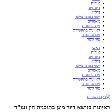
אודות
דיור מוגן
נדל"ן
ייפוי כוח מתמשך
מאמרים
מן העיתונות
ראיונות בתקשורת
מכתבי תודה
צור קשר
ראשי
אודות
דיור מוגן
נדל"ן
ייפוי כוח מתמשך
מאמרים
מן העיתונות
ראיונות בתקשורת
מכתבי תודה
צור קשר
ראיונות בנושא דיור מוגן בתוכנית הון ועו"ד