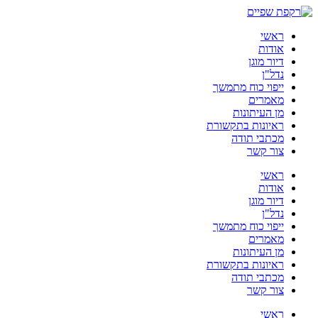
ראשי
אודות
דיור מוגן
נדל"ן
ייפוי כוח מתמשך
מאמרים
מן העיתונות
ראיונות בתקשורת
מכתבי תודה
צור קשר
ראשי
אודות
דיור מוגן
נדל"ן
ייפוי כוח מתמשך
מאמרים
מן העיתונות
ראיונות בתקשורת
מכתבי תודה
צור קשר
ראשי