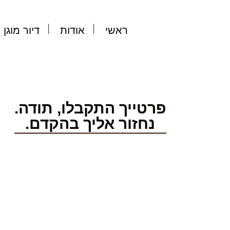
ראשי
אודות
דיור מוגן
פרטייך התקבלו, תודה.
נחזור אליך בהקדם.