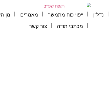
נדל"ן
ייפוי כוח מתמשך
מאמרים
מן הע
מכתבי תודה
צור קשר
צור קשר